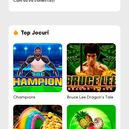
Cum să vă conectați
Cum să vă conectați pas cu pas
Probleme generale
Top Jocuri
Check Out O mulțime de jocuri: sloturi, mese, și
dealeri live
Sfaturi rapide
Bucurați-vă de rotiri gratuite, Cashback, Și turnee
O privire rapidă asupra regulilor pentru rotiri
gratuite
Cum Pentru a obține și de a folosi Spinmacho
Casino Coduri promoționale
Champions
Bruce Lee Dragon's Tale
Cum să utilizați un cod
Exemplu
Aplicație mobilă