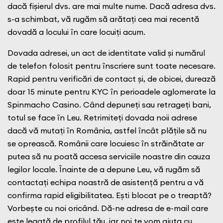
decupate. Vă rugăm să utilizați secvența completă
dacă fișierul dvs. are mai multe nume. Dacă adresa dvs.
s-a schimbat, vă rugăm să arătați cea mai recentă
dovadă a locului în care locuiți acum.
Dovada adresei, un act de identitate valid și numărul
de telefon folosit pentru înscriere sunt toate necesare.
Rapid pentru verificări de contact și, de obicei, durează
doar 15 minute pentru KYC în perioadele aglomerate la
Spinmacho Casino. Când depuneți sau retrageți bani,
totul se face în Leu. Retrimiteți dovada noii adrese
dacă vă mutați în România, astfel încât plățile să nu
se oprească. Românii care locuiesc în străinătate ar
putea să nu poată accesa serviciile noastre din cauza
legilor locale. Înainte de a depune Leu, vă rugăm să
contactați echipa noastră de asistență pentru a vă
confirma rapid eligibilitatea. Eşti blocat pe o treaptă?
Vorbeşte cu noi oricând. Dă-ne adresa de e-mail care