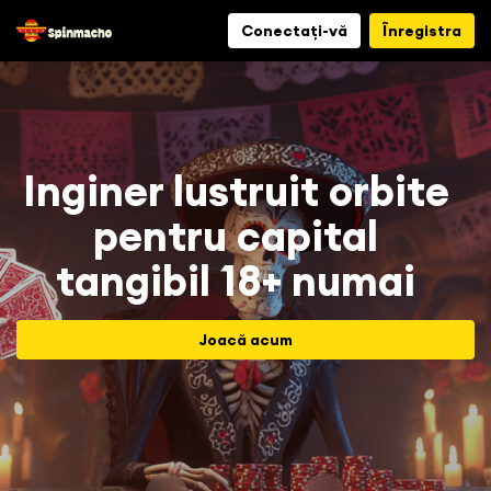
Conectați-vă
Înregistra
Inginer lustruit orbite
pentru capital
tangibil 18+ numai
Joacă acum