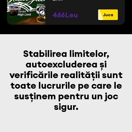
Limit
466Leu
Juca
Stabilirea limitelor,
autoexcluderea și
verificările realității sunt
toate lucrurile pe care le
susținem pentru un joc
sigur.