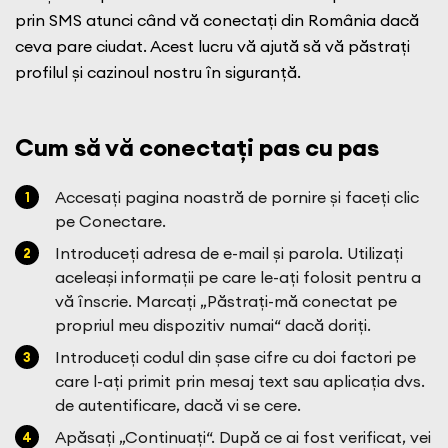
aflați. Este posibil să cerem o verificare suplimentară
prin SMS atunci când vă conectați din România dacă
ceva pare ciudat. Acest lucru vă ajută să vă păstrați
profilul și cazinoul nostru în siguranță.
Cum să vă conectați pas cu pas
Accesați pagina noastră de pornire și faceți clic
pe Conectare.
Introduceți adresa de e-mail și parola. Utilizați
aceleași informații pe care le-ați folosit pentru a
vă înscrie. Marcați „Păstrați-mă conectat pe
propriul meu dispozitiv numai“ dacă doriți.
Introduceți codul din șase cifre cu doi factori pe
care l-ați primit prin mesaj text sau aplicația dvs.
de autentificare, dacă vi se cere.