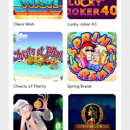
Cleos Wish
Lucky Joker 40
Chests of Plenty
Spring Break